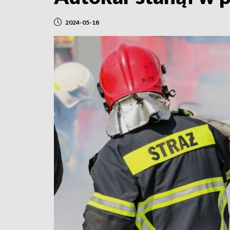
2024-05-18