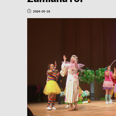
2024-05-18