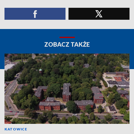
ZOBACZ TAKŻE
KATOWICE