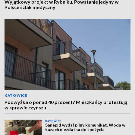
Wyjątkowy projekt w Rybniku. Powstanie jedyny w
Polsce szlak medyczny
KATOWICE
Podwyżka o ponad 40 procent? Mieszkańcy protestują
w sprawie czynszu
KATOWICE
Sanepid wydał pilny komunikat. Woda w
Łazach niezdatna do spożycia