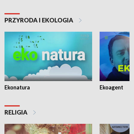
PRZYRODA I EKOLOGIA
Ekonatura
Ekoagent
RELIGIA