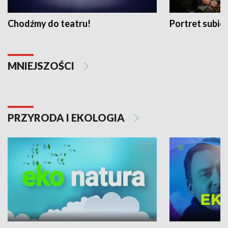
Chodźmy do teatru!
Portret subi
MNIEJSZOŚCI
PRZYRODA I EKOLOGIA