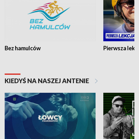
Bez hamulców
Pierwsza lekc
KIEDYŚ NA NASZEJ ANTENIE