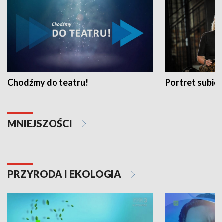
Chodźmy do teatru!
Portret subi
MNIEJSZOŚCI
PRZYRODA I EKOLOGIA