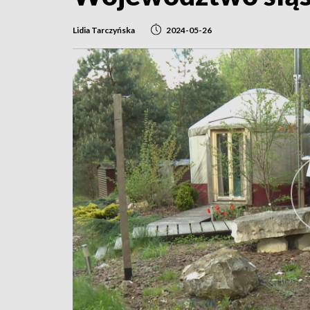
Lidia Tarczyńska
2024-05-26