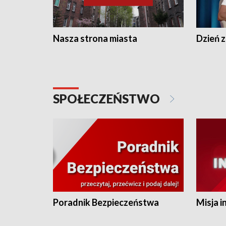
Nasza strona miasta
Dzień z
SPOŁECZEŃSTWO
Poradnik Bezpieczeństwa
Misja i