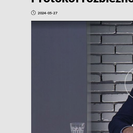
2024-05-27