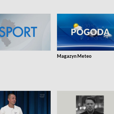
Magazyn Meteo