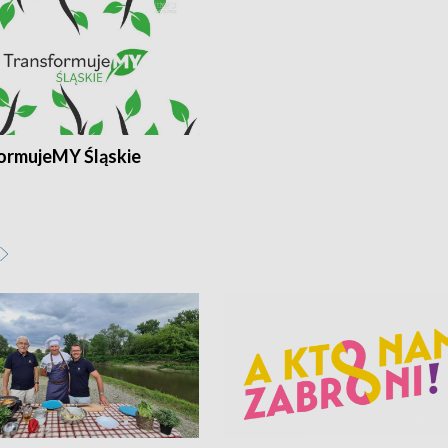
ormujeMY Śląskie