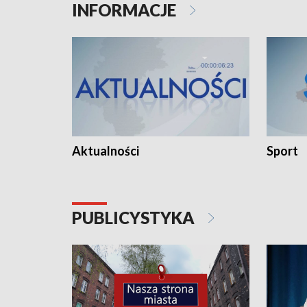
INFORMACJE
Aktualności
Sport
PUBLICYSTYKA