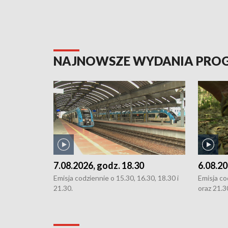
NAJNOWSZE WYDANIA PR
7.08.2026, godz. 18.30
6.08.20
Emisja codziennie o 15.30, 16.30, 18.30 i
Emisja co
21.30.
oraz 21.3