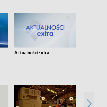
Aktualności Extra