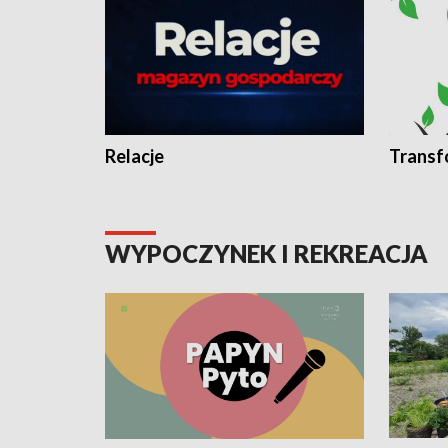
Relacje
Transf
WYPOCZYNEK I REKREACJA