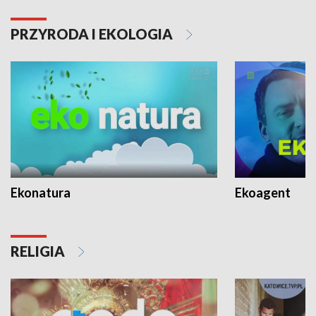
PRZYRODA I EKOLOGIA
Ekonatura
Ekoagent
RELIGIA