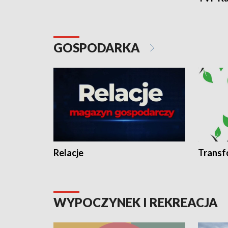
GOSPODARKA
Relacje
Transf
WYPOCZYNEK I REKREACJA