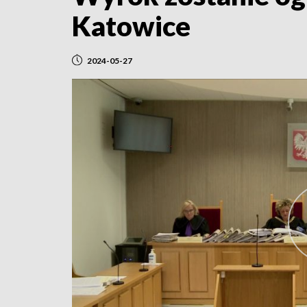
Katowice
2024-05-27