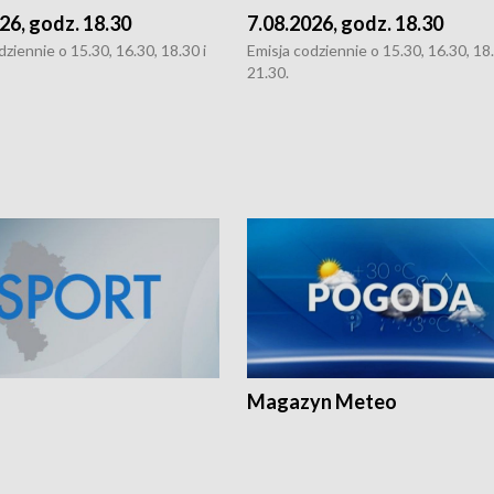
26, godz. 18.30
7.08.2026, godz. 18.30
dziennie o 15.30, 16.30, 18.30 i
Emisja codziennie o 15.30, 16.30, 18.
21.30.
Magazyn Meteo