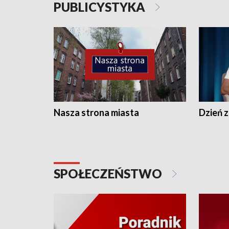
PUBLICYSTYKA
Nasza strona miasta
Dzień z
SPOŁECZEŃSTWO