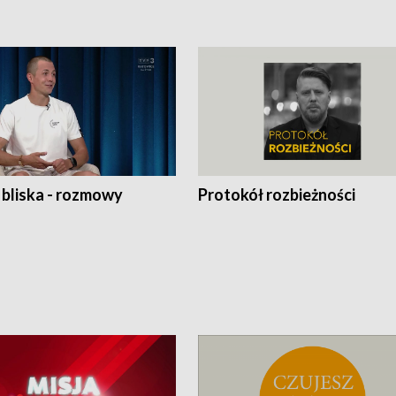
 bliska - rozmowy
Protokół rozbieżności