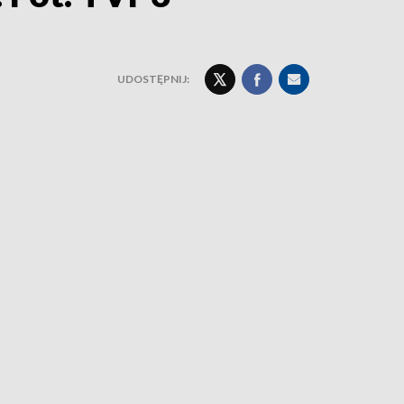
UDOSTĘPNIJ: