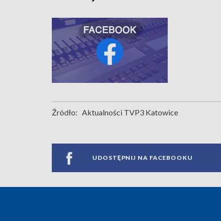
Źródło:
Aktualności TVP3 Katowice
UDOSTĘPNIJ NA FACEBOOKU