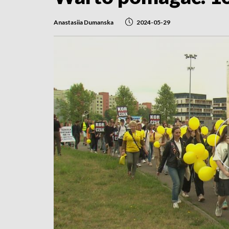
Anastasiia Dumanska
2024-05-29