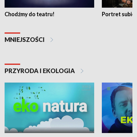
Chodźmy do teatru!
Portret subi
MNIEJSZOŚCI
PRZYRODA I EKOLOGIA