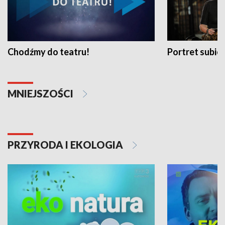
Chodźmy do teatru!
Portret subi
MNIEJSZOŚCI
PRZYRODA I EKOLOGIA