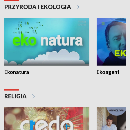
PRZYRODA I EKOLOGIA
Ekonatura
Ekoagent
RELIGIA