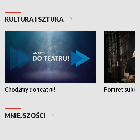
KULTURA I SZTUKA
Chodźmy do teatru!
Portret subi
MNIEJSZOŚCI