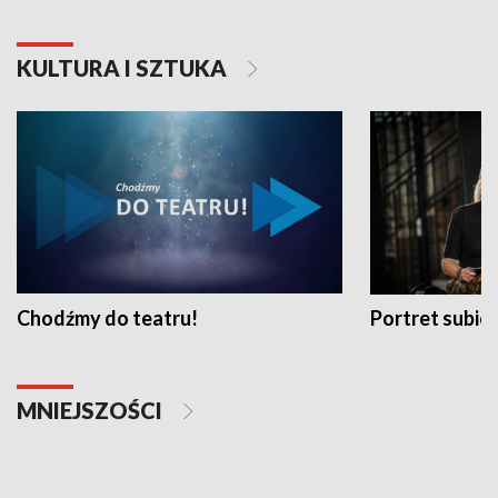
KULTURA I SZTUKA
Chodźmy do teatru!
Portret subi
MNIEJSZOŚCI