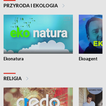
PRZYRODA I EKOLOGIA
Ekonatura
Ekoagent
RELIGIA