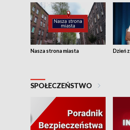
Nasza strona miasta
Dzień z
SPOŁECZEŃSTWO