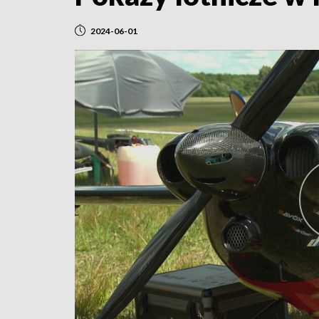
2024-06-01