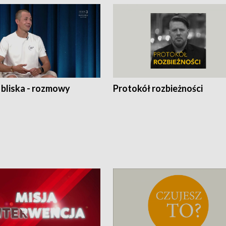
 bliska - rozmowy
Protokół rozbieżności