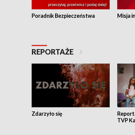
Poradnik Bezpieczeństwa
Misja i
REPORTAŻE
Zdarzyło się
Report
TVP Ka