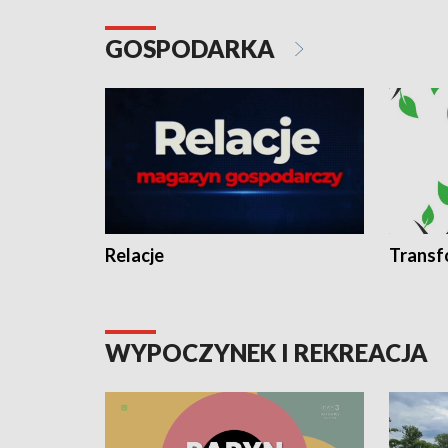
GOSPODARKA
Relacje
Transf
WYPOCZYNEK I REKREACJA