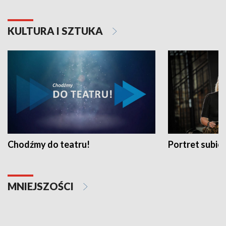
KULTURA I SZTUKA
Chodźmy do teatru!
Portret subi
MNIEJSZOŚCI