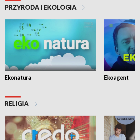
PRZYRODA I EKOLOGIA
Ekonatura
Ekoagent
RELIGIA