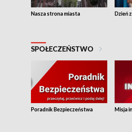
Nasza strona miasta
Dzień z
SPOŁECZEŃSTWO
Poradnik Bezpieczeństwa
Misja i