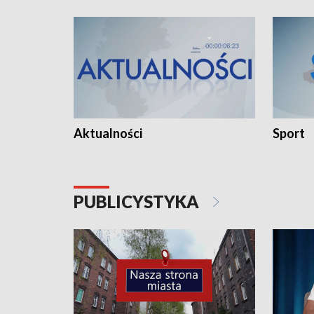
Aktualności
Sport
PUBLICYSTYKA