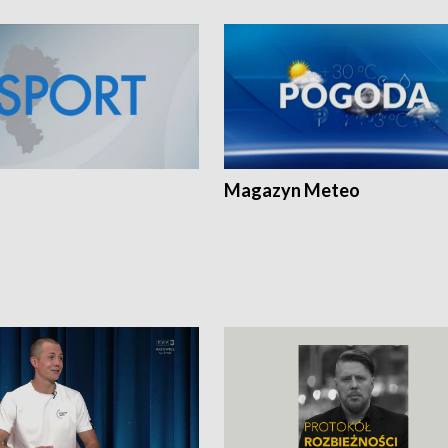
Magazyn Meteo