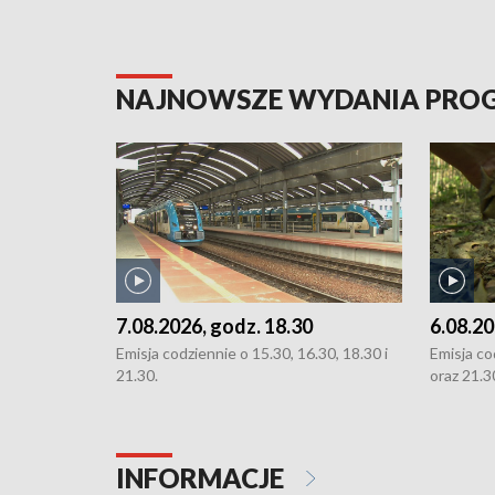
NAJNOWSZE WYDANIA PR
7.08.2026, godz. 18.30
6.08.20
Emisja codziennie o 15.30, 16.30, 18.30 i
Emisja co
21.30.
oraz 21.3
INFORMACJE