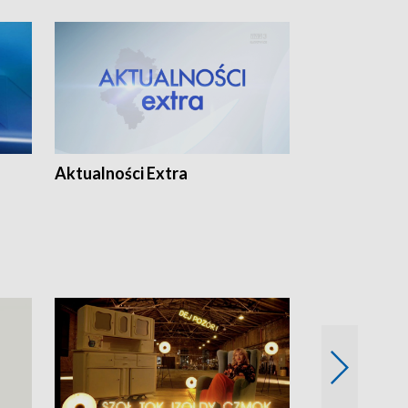
Aktualności Extra