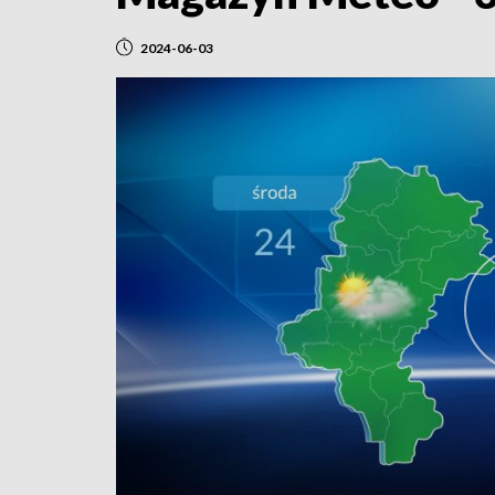
2024-06-03