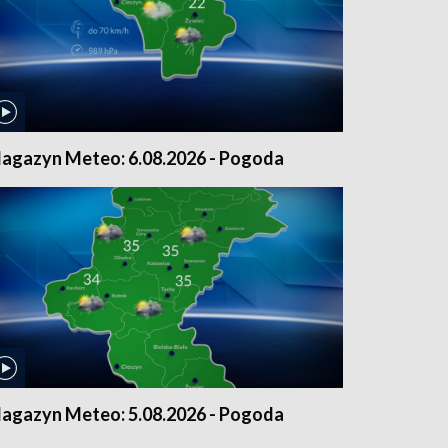
agazyn Meteo: 6.08.2026 - Pogoda
agazyn Meteo: 5.08.2026 - Pogoda