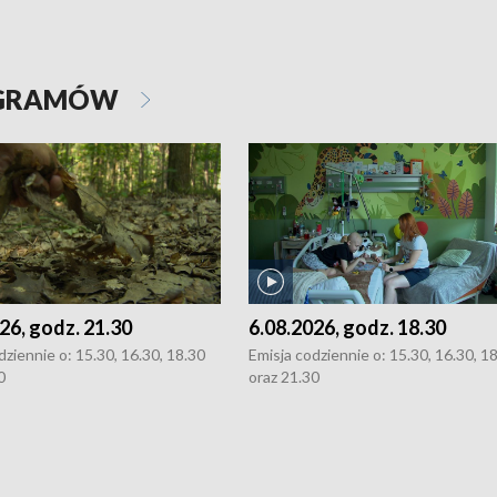
OGRAMÓW
26, godz. 21.30
6.08.2026, godz. 18.30
dziennie o: 15.30, 16.30, 18.30
Emisja codziennie o: 15.30, 16.30, 1
0
oraz 21.30