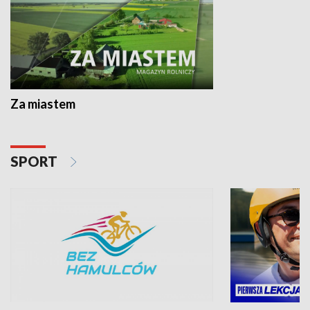
Za miastem
SPORT