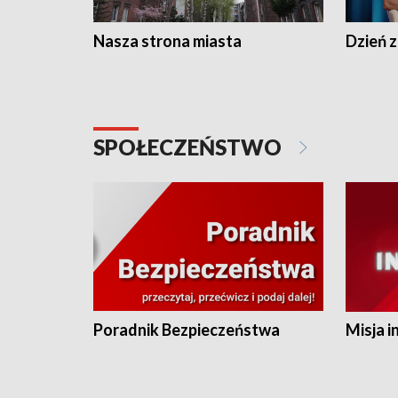
Nasza strona miasta
Dzień z
SPOŁECZEŃSTWO
Poradnik Bezpieczeństwa
Misja i