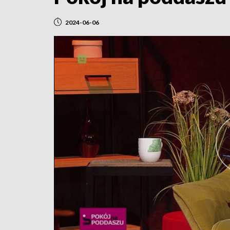
2024-06-06