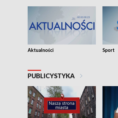
Aktualności
Sport
PUBLICYSTYKA