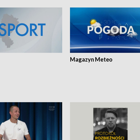
Magazyn Meteo