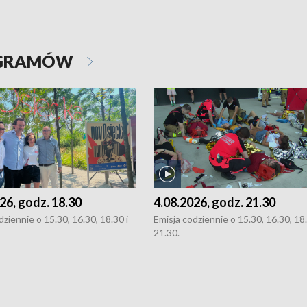
OGRAMÓW
26, godz. 18.30
4.08.2026, godz. 21.30
dziennie o 15.30, 16.30, 18.30 i
Emisja codziennie o 15.30, 16.30, 18.
21.30.