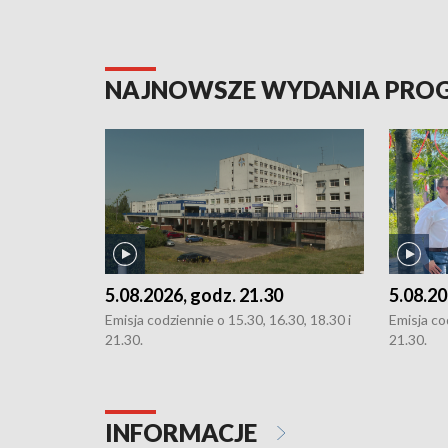
NAJNOWSZE WYDANIA PR
5.08.2026, godz. 21.30
5.08.20
Emisja codziennie o 15.30, 16.30, 18.30 i
Emisja co
21.30.
21.30.
INFORMACJE