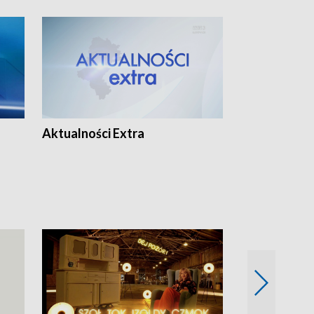
Aktualności Extra