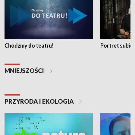
Chodźmy do teatru!
Portret subi
MNIEJSZOŚCI
PRZYRODA I EKOLOGIA