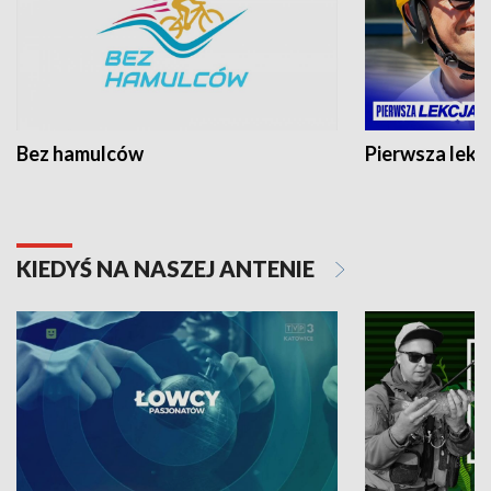
Bez hamulców
Pierwsza lekc
KIEDYŚ NA NASZEJ ANTENIE