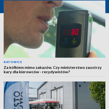
KATOWICE
Za kółkiem mimo zakazów. Czy ministerstwo zaostrzy
kary dla kierowców - recydywistów?