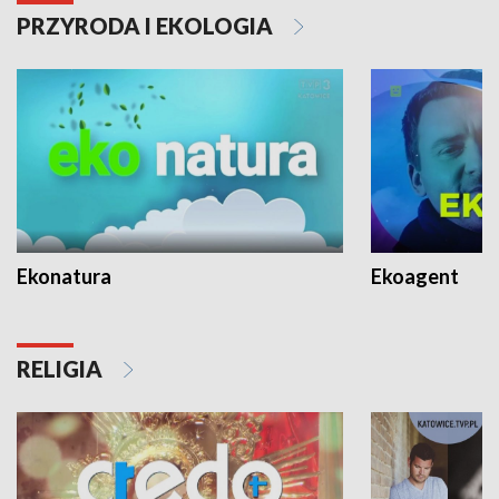
PRZYRODA I EKOLOGIA
Ekonatura
Ekoagent
RELIGIA