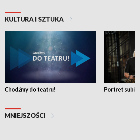
KULTURA I SZTUKA
Chodźmy do teatru!
Portret subi
MNIEJSZOŚCI