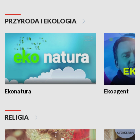
PRZYRODA I EKOLOGIA
Ekonatura
Ekoagent
RELIGIA