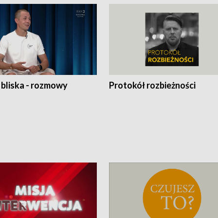
 bliska - rozmowy
Protokół rozbieżności