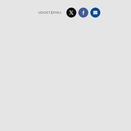
UDOSTĘPNIJ: