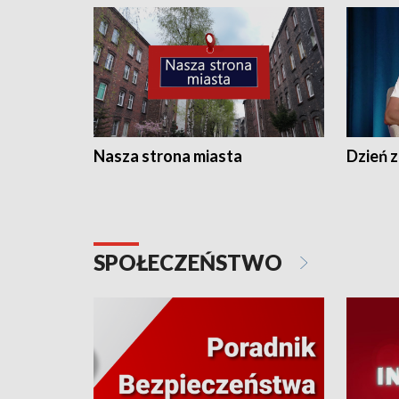
Nasza strona miasta
Dzień z
SPOŁECZEŃSTWO