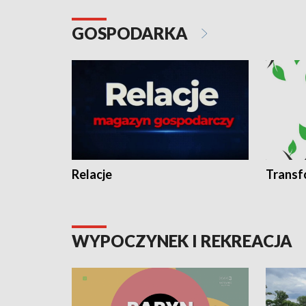
GOSPODARKA
Relacje
Transf
WYPOCZYNEK I REKREACJA