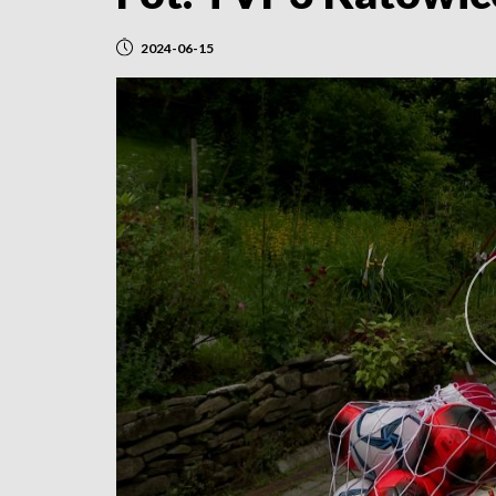
2024-06-15