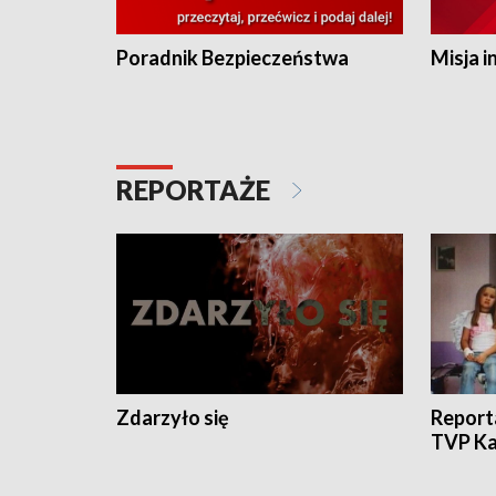
Poradnik Bezpieczeństwa
Misja i
REPORTAŻE
Zdarzyło się
Report
TVP Ka