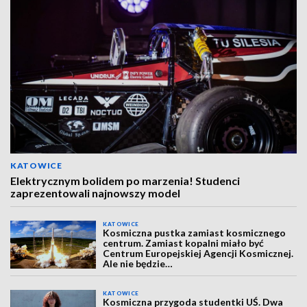
KATOWICE
Elektrycznym bolidem po marzenia! Studenci
zaprezentowali najnowszy model
KATOWICE
Kosmiczna pustka zamiast kosmicznego
centrum. Zamiast kopalni miało być
Centrum Europejskiej Agencji Kosmicznej.
Ale nie będzie…
KATOWICE
Kosmiczna przygoda studentki UŚ. Dwa