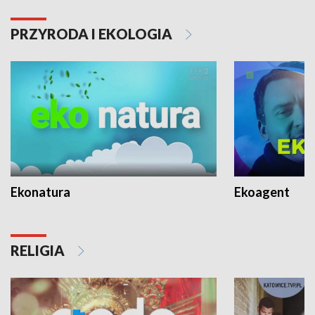
PRZYRODA I EKOLOGIA
Ekonatura
Ekoagent
RELIGIA