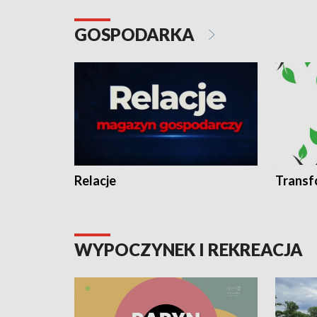
GOSPODARKA
Relacje
Transf
WYPOCZYNEK I REKREACJA