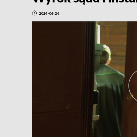
2024-06-24