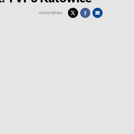
UDOSTĘPNIJ: