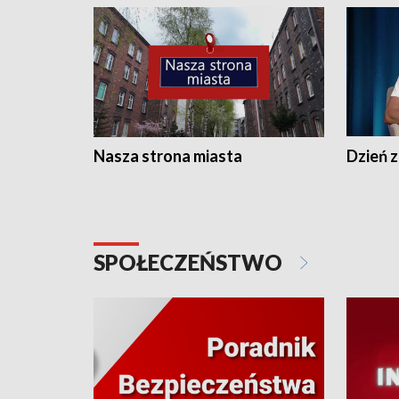
Nasza strona miasta
Dzień z
SPOŁECZEŃSTWO