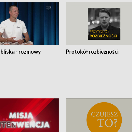
 bliska - rozmowy
Protokół rozbieżności