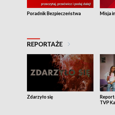
Poradnik Bezpieczeństwa
Misja i
REPORTAŻE
Zdarzyło się
Report
TVP Ka