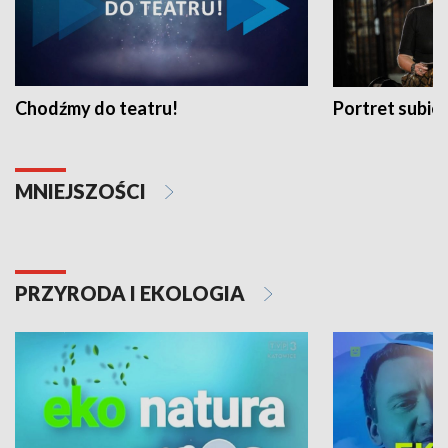
Chodźmy do teatru!
Portret subi
MNIEJSZOŚCI
PRZYRODA I EKOLOGIA