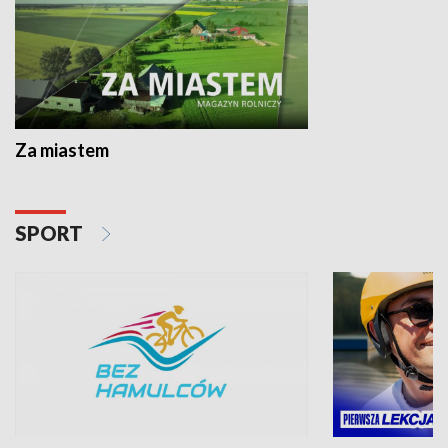
Za miastem
SPORT