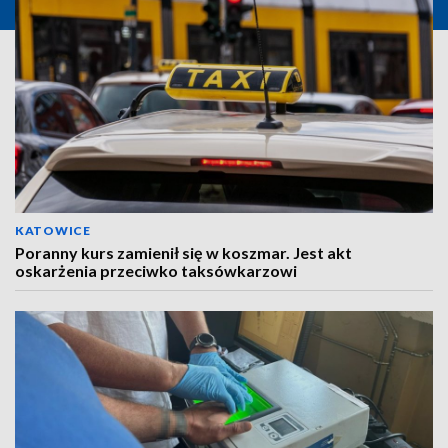
KATOWICE
Poranny kurs zamienił się w koszmar. Jest akt
oskarżenia przeciwko taksówkarzowi