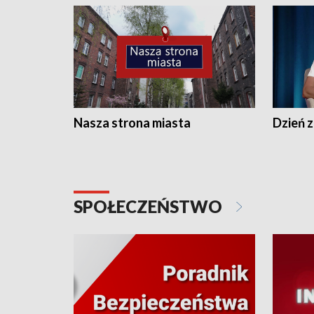
Nasza strona miasta
Dzień z
SPOŁECZEŃSTWO