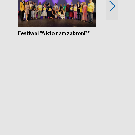
Festiwal "A kto nam zabroni?"