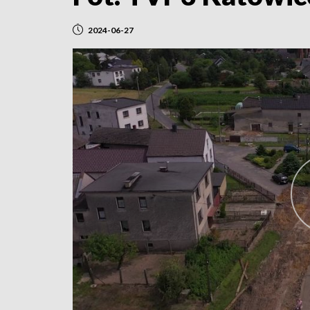
2024-06-27