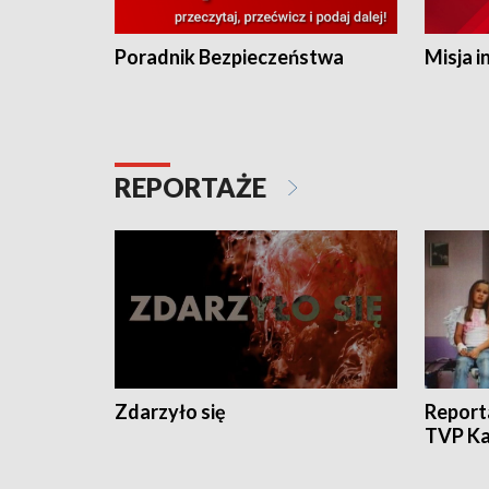
Poradnik Bezpieczeństwa
Misja i
REPORTAŻE
Zdarzyło się
Report
TVP Ka