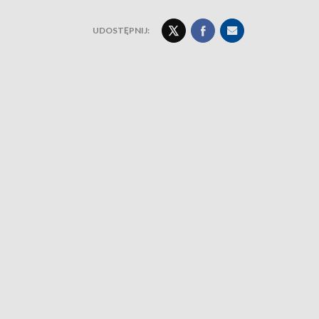
UDOSTĘPNIJ: