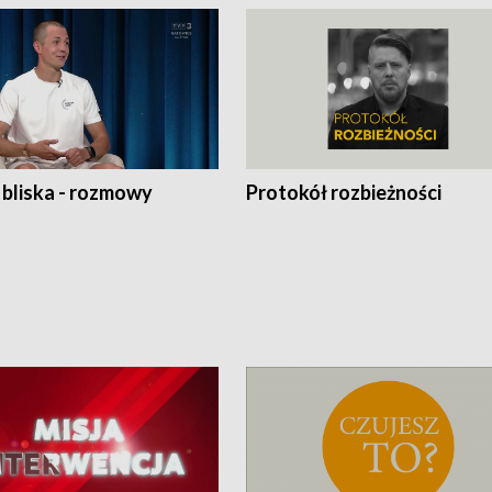
 bliska - rozmowy
Protokół rozbieżności