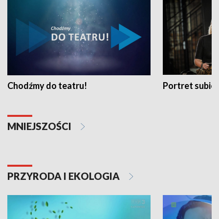
Chodźmy do teatru!
Portret subi
MNIEJSZOŚCI
PRZYRODA I EKOLOGIA