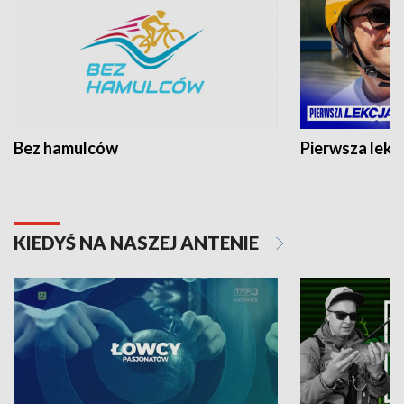
Bez hamulców
Pierwsza lekc
KIEDYŚ NA NASZEJ ANTENIE