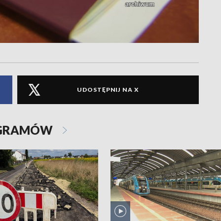
UDOSTĘPNIJ NA X
OGRAMÓW