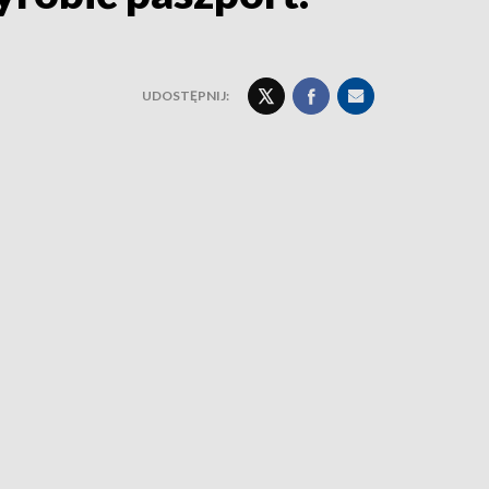
UDOSTĘPNIJ: