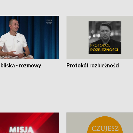
 bliska - rozmowy
Protokół rozbieżności