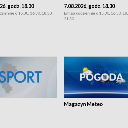
26, godz. 18.30
7.08.2026, godz. 18.30
dziennie o 15.30, 16.30, 18.30 i
Emisja codziennie o 15.30, 16.30, 18.
21.30.
Magazyn Meteo