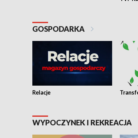
GOSPODARKA
Relacje
Transf
WYPOCZYNEK I REKREACJA