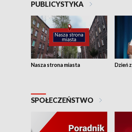
PUBLICYSTYKA
Nasza strona miasta
Dzień z
SPOŁECZEŃSTWO