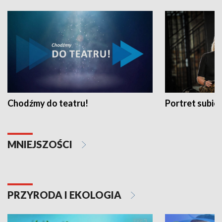
Chodźmy do teatru!
Portret subi
MNIEJSZOŚCI
PRZYRODA I EKOLOGIA