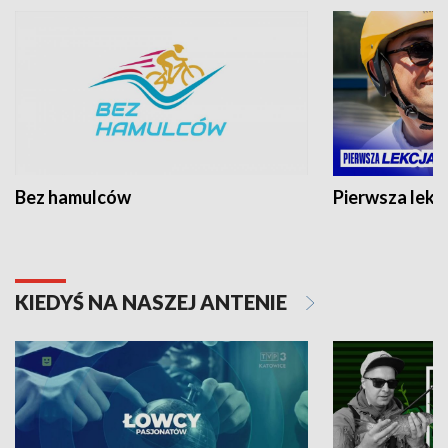
Bez hamulców
Pierwsza lekc
KIEDYŚ NA NASZEJ ANTENIE