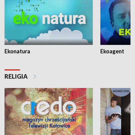
Ekonatura
Ekoagent
RELIGIA