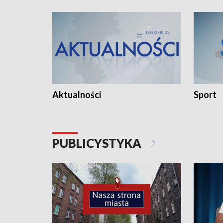
Aktualności
Sport
PUBLICYSTYKA