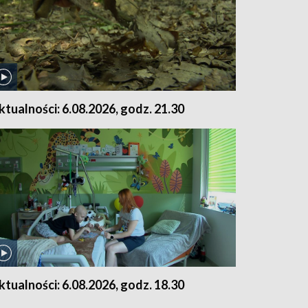
ktualności: 6.08.2026, godz. 21.30
ktualności: 6.08.2026, godz. 18.30