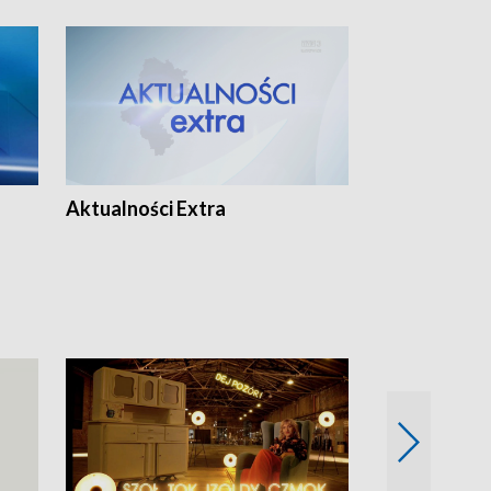
Aktualności Extra