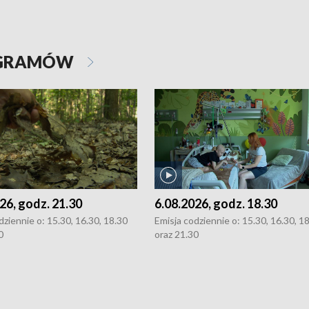
OGRAMÓW
26, godz. 21.30
6.08.2026, godz. 18.30
dziennie o: 15.30, 16.30, 18.30
Emisja codziennie o: 15.30, 16.30, 1
0
oraz 21.30