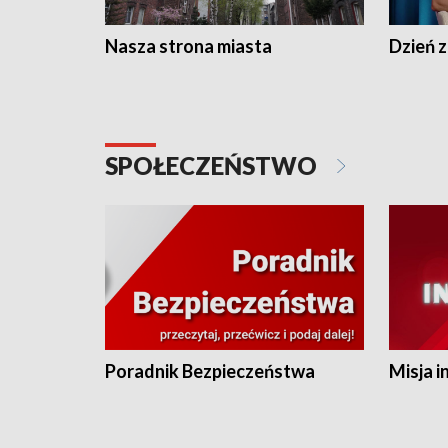
Nasza strona miasta
Dzień z
SPOŁECZEŃSTWO
Poradnik Bezpieczeństwa
Misja i