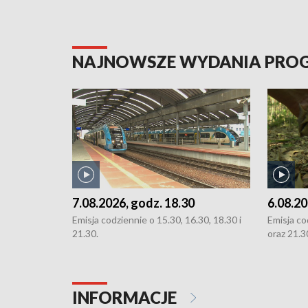
NAJNOWSZE WYDANIA PR
7.08.2026, godz. 18.30
6.08.20
Emisja codziennie o 15.30, 16.30, 18.30 i
Emisja co
21.30.
oraz 21.3
INFORMACJE