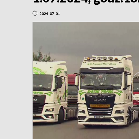
2024-07-01