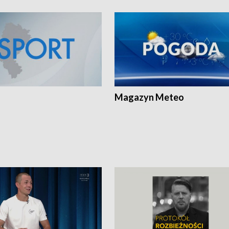
Magazyn Meteo