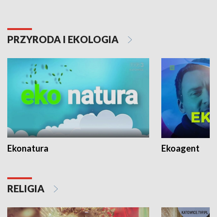
PRZYRODA I EKOLOGIA
Ekonatura
Ekoagent
RELIGIA