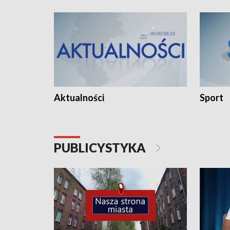
Aktualności
Sport
PUBLICYSTYKA