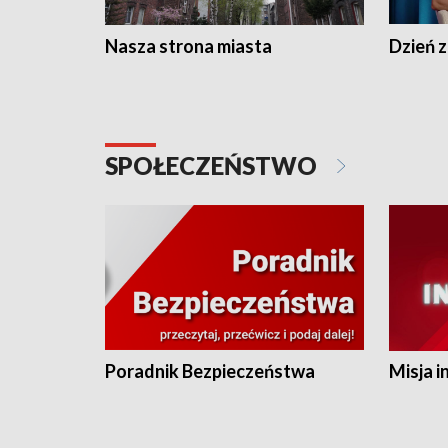
Nasza strona miasta
Dzień z
SPOŁECZEŃSTWO
Poradnik Bezpieczeństwa
Misja i