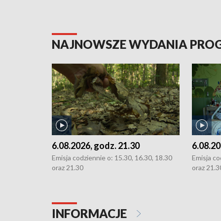
NAJNOWSZE WYDANIA PR
6.08.2026, godz. 21.30
6.08.20
Emisja codziennie o: 15.30, 16.30, 18.30
Emisja co
oraz 21.30
oraz 21.3
INFORMACJE