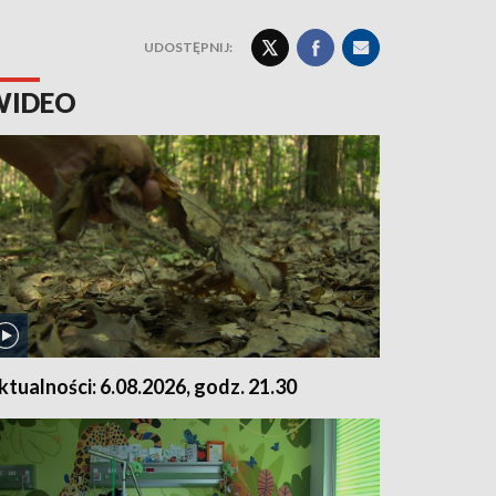
UDOSTĘPNIJ:
WIDEO
ktualności: 6.08.2026, godz. 21.30