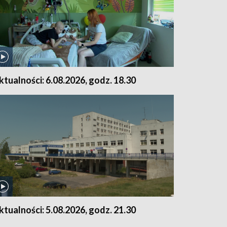
ktualności: 6.08.2026, godz. 18.30
ktualności: 5.08.2026, godz. 21.30