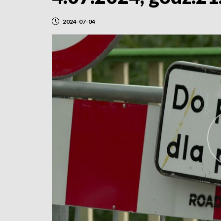
2024-07-04