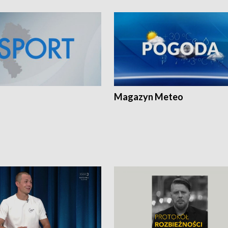
Magazyn Meteo