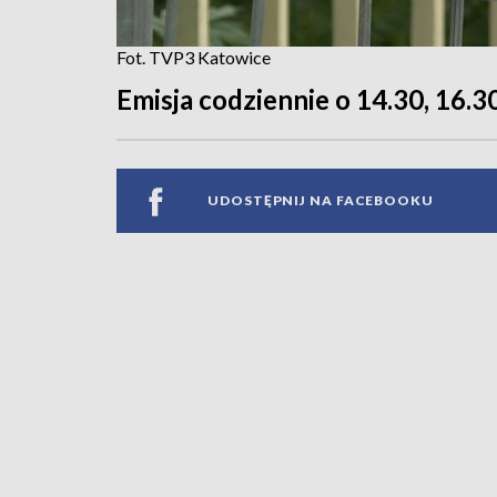
Fot. TVP3 Katowice
Emisja codziennie o 14.30, 16.30
UDOSTĘPNIJ NA FACEBOOKU