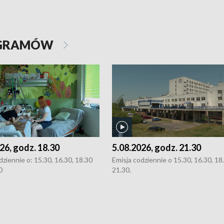
OGRAMÓW
26, godz. 18.30
5.08.2026, godz. 21.30
dziennie o: 15.30, 16.30, 18.30
Emisja codziennie o 15.30, 16.30, 18.
0
21.30.