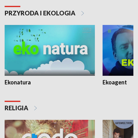
PRZYRODA I EKOLOGIA
Ekonatura
Ekoagent
RELIGIA