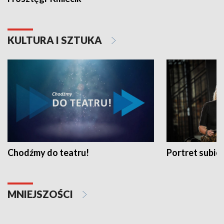
KULTURA I SZTUKA
Chodźmy do teatru!
Portret subi
MNIEJSZOŚCI