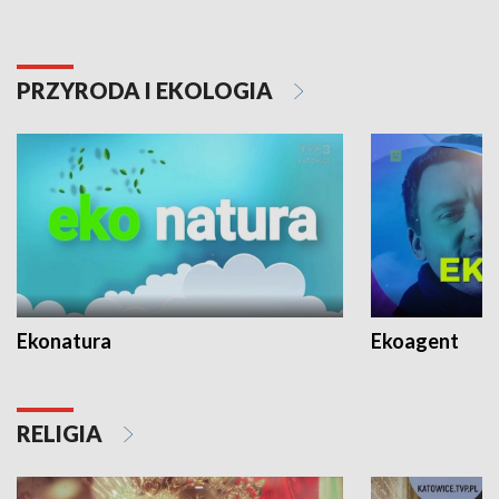
PRZYRODA I EKOLOGIA
Ekonatura
Ekoagent
RELIGIA