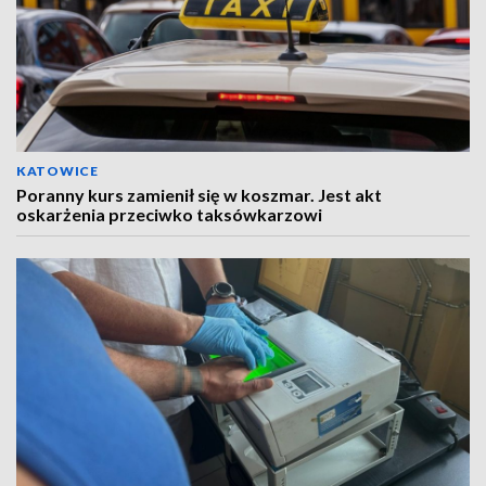
KATOWICE
Poranny kurs zamienił się w koszmar. Jest akt
oskarżenia przeciwko taksówkarzowi