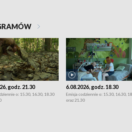
OGRAMÓW
26, godz. 21.30
6.08.2026, godz. 18.30
dziennie o: 15.30, 16.30, 18.30
Emisja codziennie o: 15.30, 16.30, 1
0
oraz 21.30