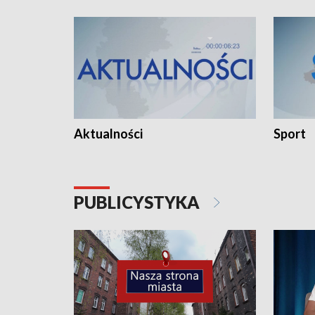
Aktualności
Sport
PUBLICYSTYKA