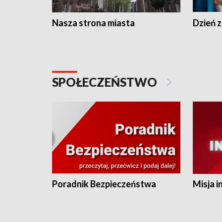
Nasza strona miasta
Dzień z
SPOŁECZEŃSTWO
Poradnik Bezpieczeństwa
Misja i