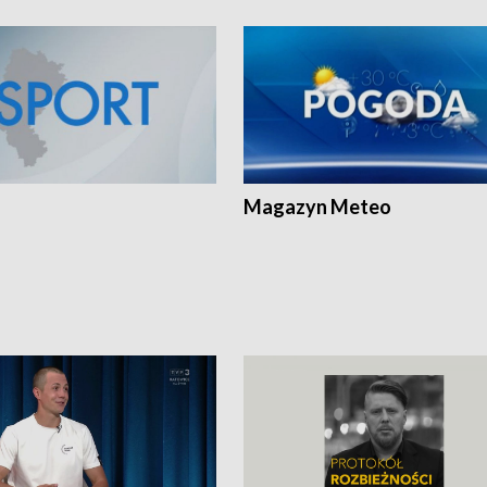
Magazyn Meteo