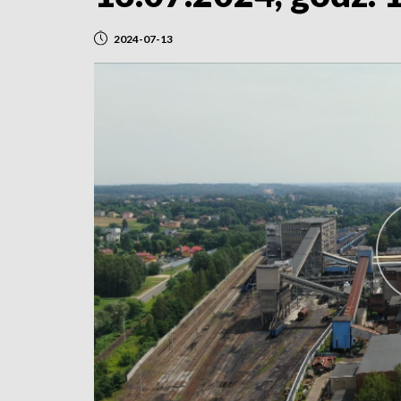
2024-07-13