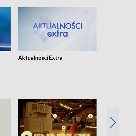
Aktualności Extra