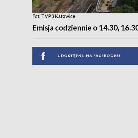
Fot. TVP3 Katowice
Emisja codziennie o 14.30, 16.30
UDOSTĘPNIJ NA FACEBOOKU