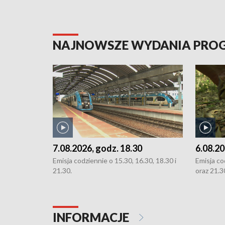
NAJNOWSZE WYDANIA PR
7.08.2026, godz. 18.30
6.08.20
Emisja codziennie o 15.30, 16.30, 18.30 i
Emisja co
21.30.
oraz 21.3
INFORMACJE