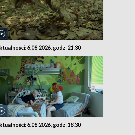
ktualności: 6.08.2026, godz. 21.30
ktualności: 6.08.2026, godz. 18.30