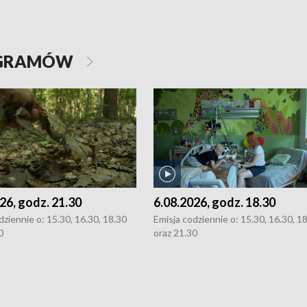
OGRAMÓW
26, godz. 21.30
6.08.2026, godz. 18.30
dziennie o: 15.30, 16.30, 18.30
Emisja codziennie o: 15.30, 16.30, 1
0
oraz 21.30