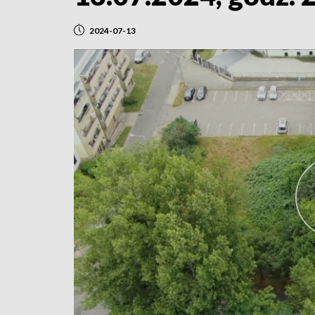
2024-07-13