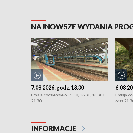
NAJNOWSZE WYDANIA PR
7.08.2026, godz. 18.30
6.08.20
Emisja codziennie o 15.30, 16.30, 18.30 i
Emisja co
21.30.
oraz 21.3
INFORMACJE