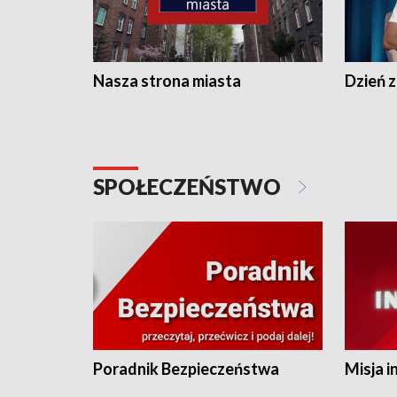
Nasza strona miasta
Dzień z
SPOŁECZEŃSTWO
Poradnik Bezpieczeństwa
Misja i