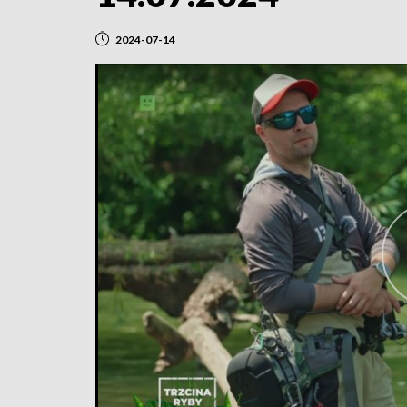
2024-07-14