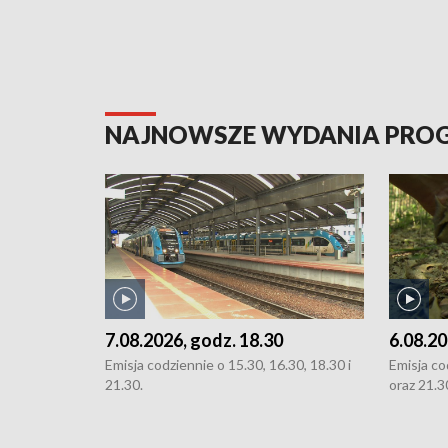
NAJNOWSZE WYDANIA PR
7.08.2026, godz. 18.30
6.08.20
Emisja codziennie o 15.30, 16.30, 18.30 i
Emisja co
21.30.
oraz 21.3