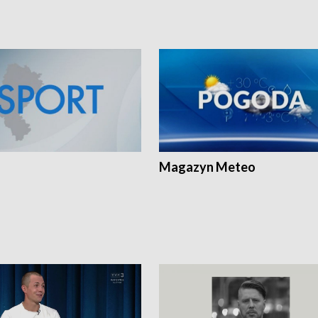
Magazyn Meteo