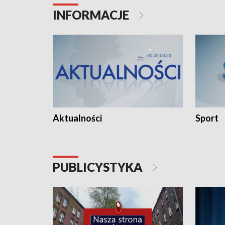
INFORMACJE
Aktualności
Sport
PUBLICYSTYKA