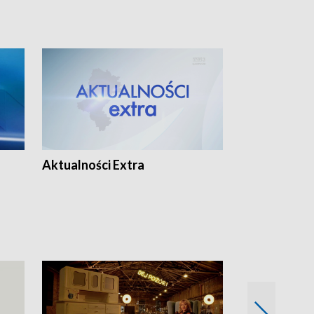
Aktualności Extra