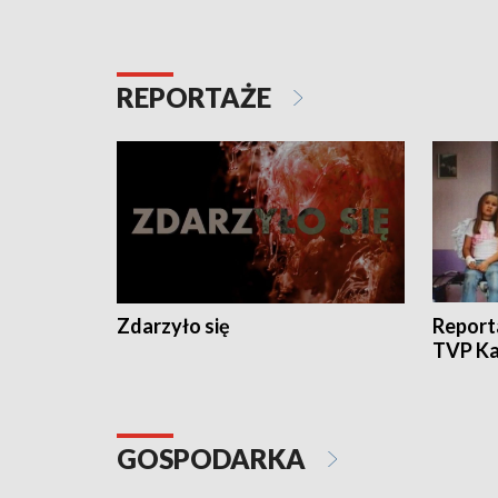
REPORTAŻE
Zdarzyło się
Report
TVP Ka
GOSPODARKA