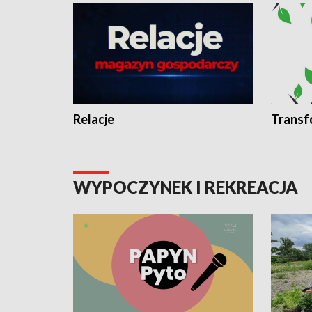
Relacje
Transf
WYPOCZYNEK I REKREACJA