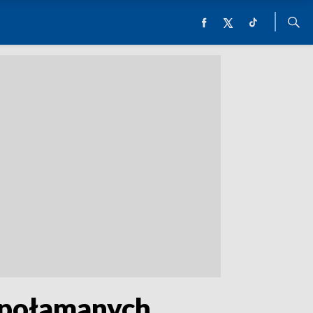
 połamanych