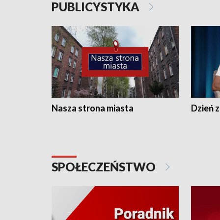
PUBLICYSTYKA
Nasza strona miasta
Dzień z
SPOŁECZEŃSTWO