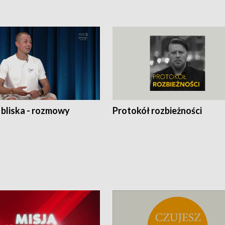
 bliska - rozmowy
Protokół rozbieżności