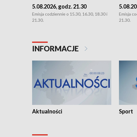
5.08.2026, godz. 21.30
5.08.20
Emisja codziennie o 15.30, 16.30, 18.30 i
Emisja co
21.30.
21.30.
INFORMACJE
Aktualności
Sport