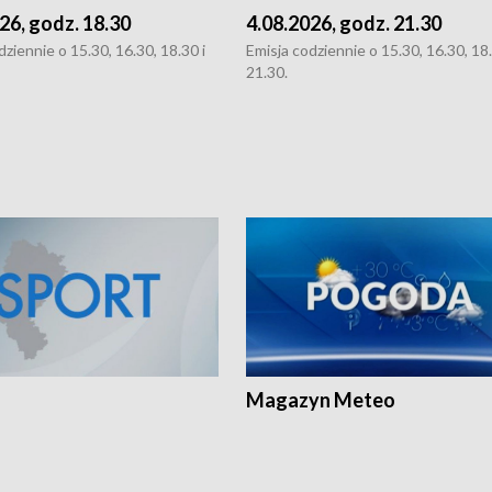
26, godz. 18.30
4.08.2026, godz. 21.30
dziennie o 15.30, 16.30, 18.30 i
Emisja codziennie o 15.30, 16.30, 18.
21.30.
Magazyn Meteo