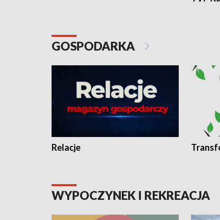
GOSPODARKA
Relacje
Transf
WYPOCZYNEK I REKREACJA