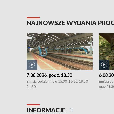
NAJNOWSZE WYDANIA PR
7.08.2026, godz. 18.30
6.08.20
Emisja codziennie o 15.30, 16.30, 18.30 i
Emisja co
21.30.
oraz 21.3
INFORMACJE