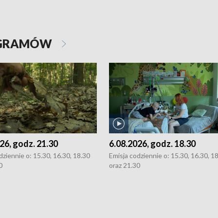
OGRAMÓW
26, godz. 21.30
6.08.2026, godz. 18.30
dziennie o: 15.30, 16.30, 18.30
Emisja codziennie o: 15.30, 16.30, 1
0
oraz 21.30