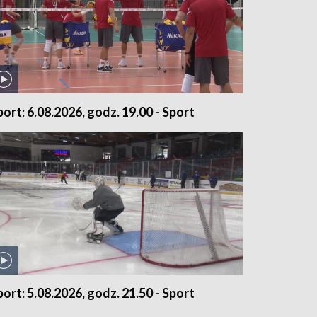
port: 6.08.2026, godz. 19.00 - Sport
port: 5.08.2026, godz. 21.50 - Sport