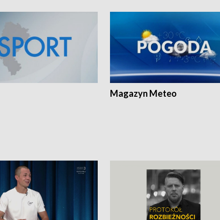
Magazyn Meteo