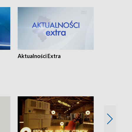
Aktualności Extra