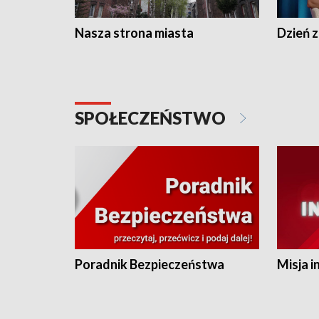
Nasza strona miasta
Dzień z
SPOŁECZEŃSTWO
Poradnik Bezpieczeństwa
Misja i