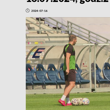
2024-07-16