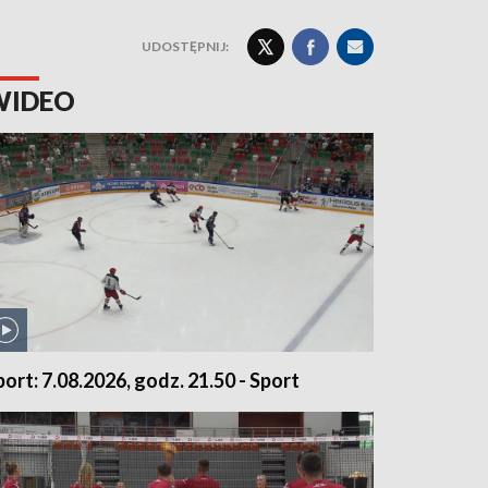
UDOSTĘPNIJ:
WIDEO
port: 7.08.2026, godz. 21.50 - Sport