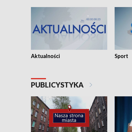
Aktualności
Sport
PUBLICYSTYKA