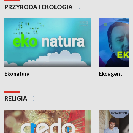
PRZYRODA I EKOLOGIA
Ekonatura
Ekoagent
RELIGIA