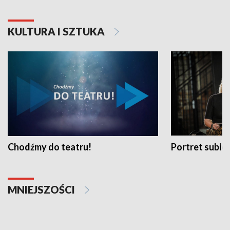
KULTURA I SZTUKA
Chodźmy do teatru!
Portret subi
MNIEJSZOŚCI