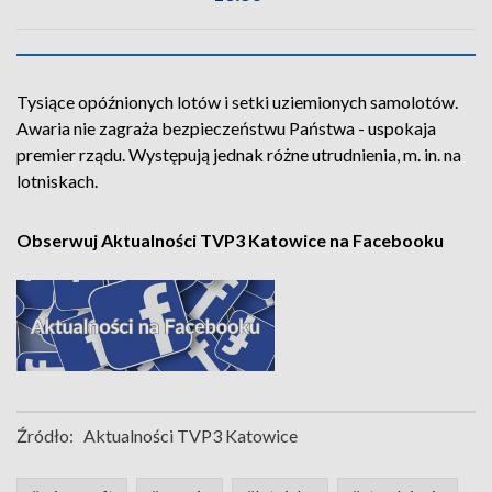
Tysiące opóźnionych lotów i setki uziemionych samolotów.
Awaria nie zagraża bezpieczeństwu Państwa - uspokaja
premier rządu. Występują jednak różne utrudnienia, m. in. na
lotniskach.
Obserwuj Aktualności TVP3 Katowice na Facebooku
Źródło:
Aktualności TVP3 Katowice