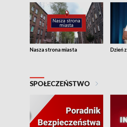
Nasza strona miasta
Dzień z
SPOŁECZEŃSTWO