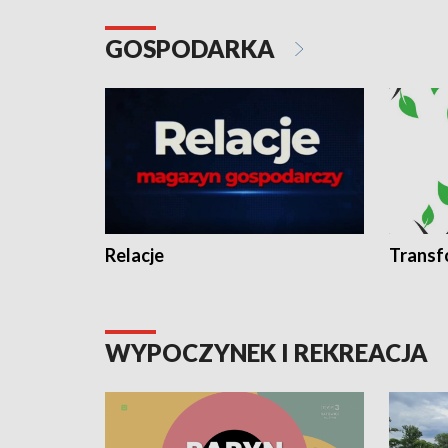
GOSPODARKA
Relacje
Transf
WYPOCZYNEK I REKREACJA