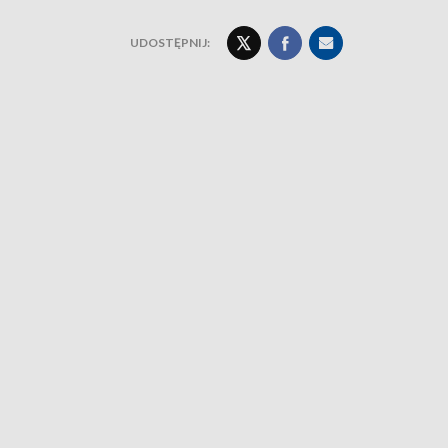
UDOSTĘPNIJ: