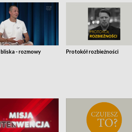
 bliska - rozmowy
Protokół rozbieżności