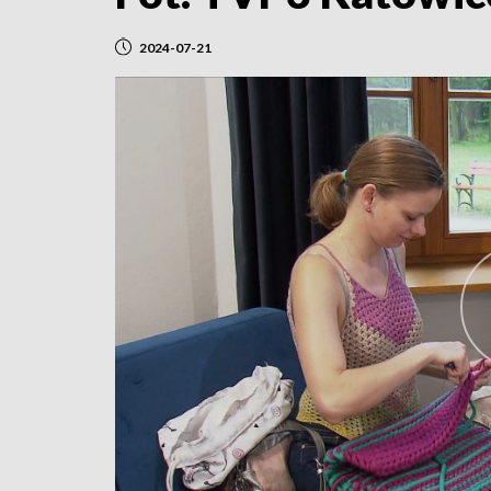
2024-07-21