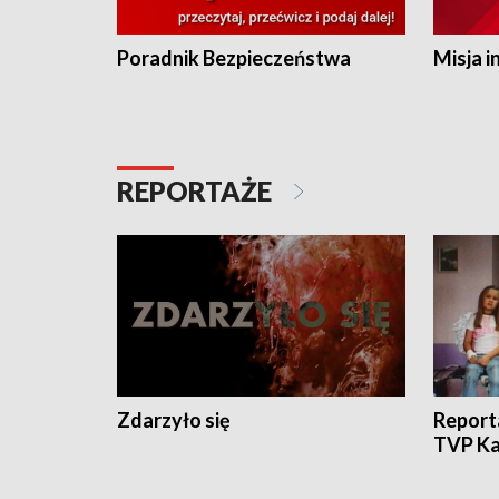
Poradnik Bezpieczeństwa
Misja i
REPORTAŻE
Zdarzyło się
Report
TVP Ka