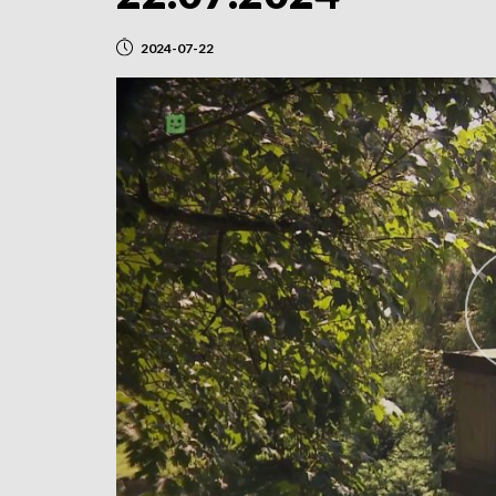
2024-07-22