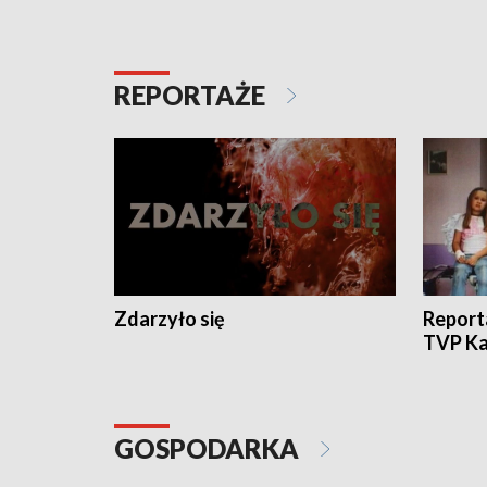
REPORTAŻE
Zdarzyło się
Report
TVP Ka
GOSPODARKA