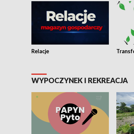
Relacje
Transf
WYPOCZYNEK I REKREACJA