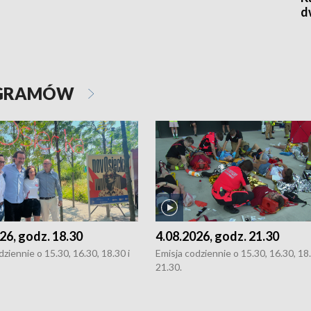
d
OGRAMÓW
26, godz. 18.30
4.08.2026, godz. 21.30
dziennie o 15.30, 16.30, 18.30 i
Emisja codziennie o 15.30, 16.30, 18.
21.30.