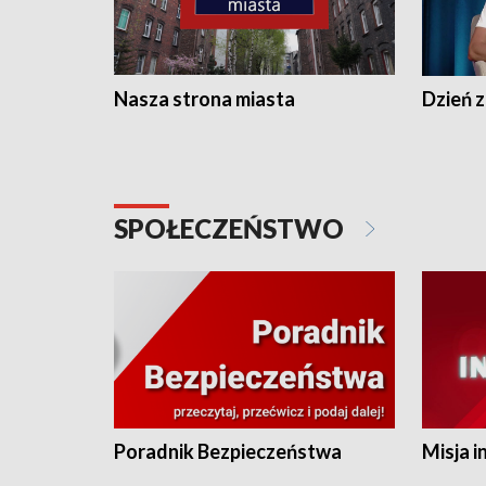
Nasza strona miasta
Dzień z
SPOŁECZEŃSTWO
Poradnik Bezpieczeństwa
Misja i