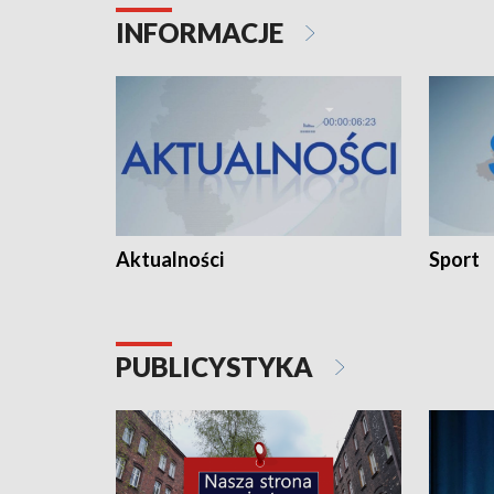
INFORMACJE
Aktualności
Sport
PUBLICYSTYKA