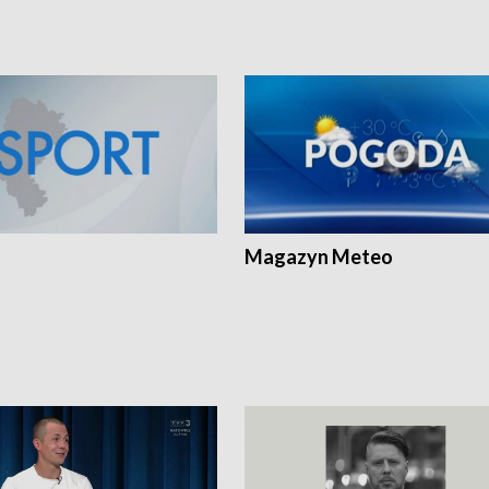
Magazyn Meteo