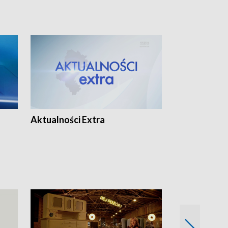
Aktualności Extra